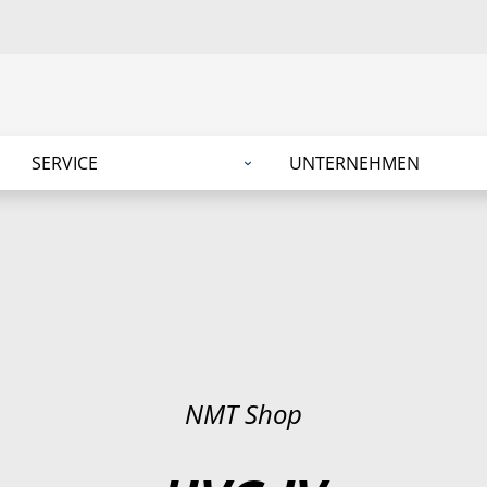
SERVICE
UNTERNEHMEN
NMT Shop