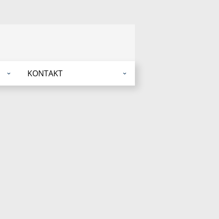
KONTAKT