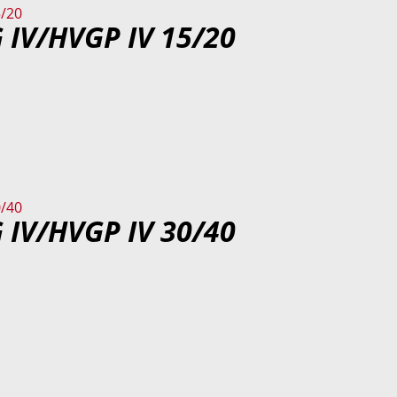
 IV/HVGP IV 15/20
 IV/HVGP IV 30/40