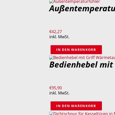
Außentemperatu
€
42,27
inkl. MwSt.
IN DEN WARENKORB
Bedienhebel mit
€
95,90
inkl. MwSt.
IN DEN WARENKORB