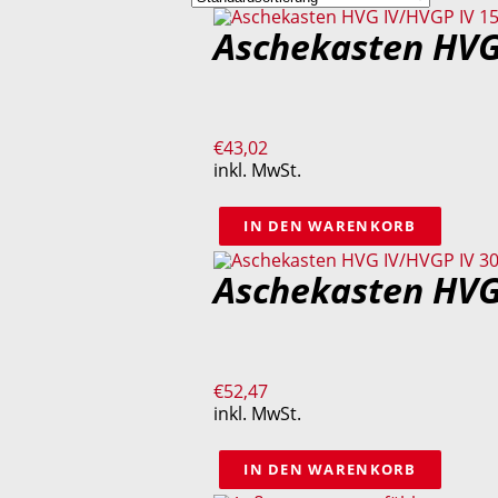
Aschekasten HVG
€
43,02
inkl. MwSt.
IN DEN WARENKORB
Aschekasten HVG
€
52,47
inkl. MwSt.
IN DEN WARENKORB