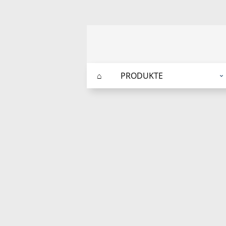
⌂
PRODUKTE