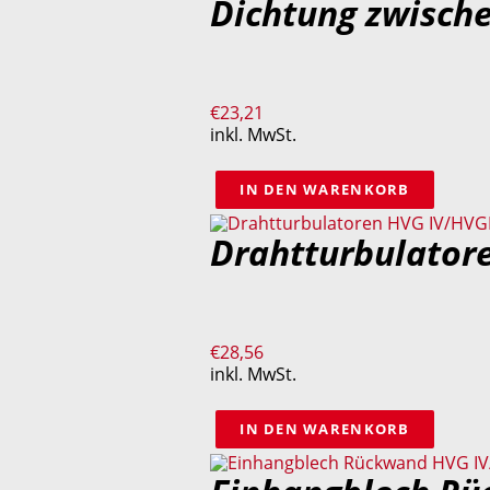
Dichtung zwische
€
23,21
inkl. MwSt.
IN DEN WARENKORB
Drahtturbulator
€
28,56
inkl. MwSt.
IN DEN WARENKORB