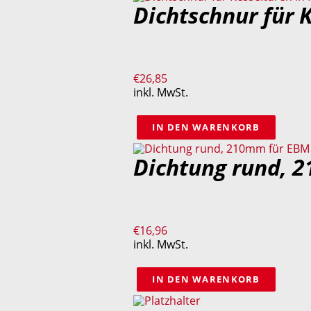
Dichtschnur für 
€
26,85
inkl. MwSt.
IN DEN WARENKORB
Dichtung rund, 
€
16,96
inkl. MwSt.
IN DEN WARENKORB