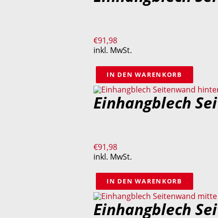
€
91,98
inkl. MwSt.
IN DEN WARENKORB
Einhangblech Se
€
91,98
inkl. MwSt.
IN DEN WARENKORB
Einhangblech Se