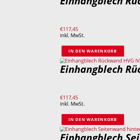
Einhangblech Rü
€
117,45
inkl. MwSt.
IN DEN WARENKORB
Einhangblech Rü
€
117,45
inkl. MwSt.
IN DEN WARENKORB
Einhangblech Sei