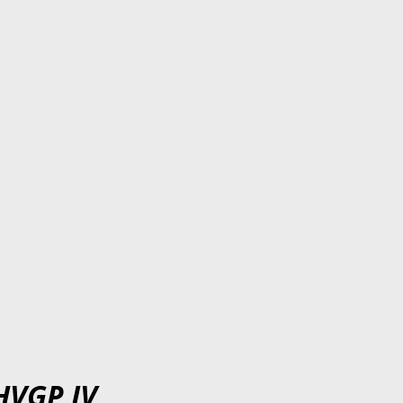
HVGP IV