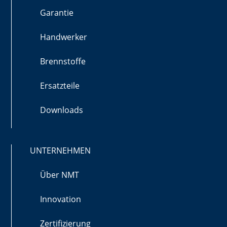
Garantie
Handwerker
Brennstoffe
Ersatzteile
Downloads
UNTERNEHMEN
Über NMT
Innovation
Zertifizierung