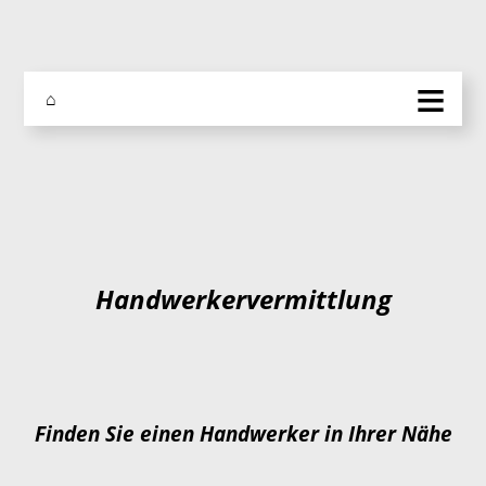
≡
⌂
Handwerkervermittlung
Finden Sie einen Handwerker in Ihrer Nähe