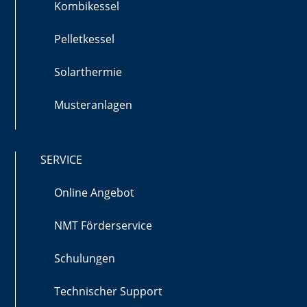
Kombikessel
Pelletkessel
Solarthermie
Musteranlagen
SERVICE
Online Angebot
NMT Förderservice
Schulungen
Technischer Support