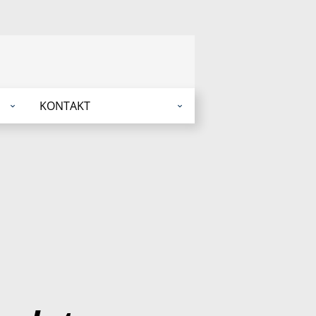
KONTAKT