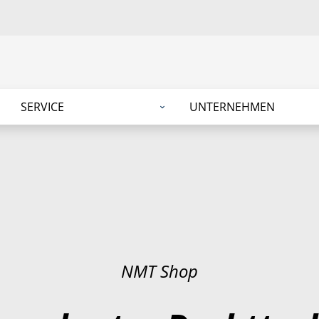
SERVICE
UNTERNEHMEN
NMT Shop