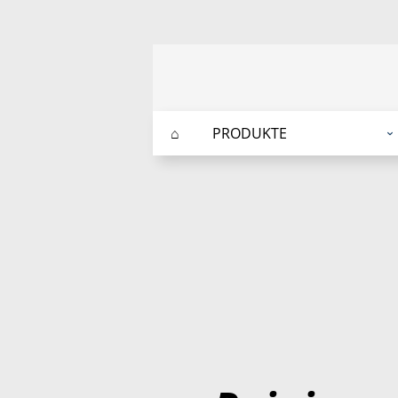
⌂
PRODUKTE