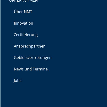
UNTERNEHMEN
Über NMT
Innovation
Zertifizierung
Ansprechpartner
Gebietsvertretungen
News und Termine
Jobs