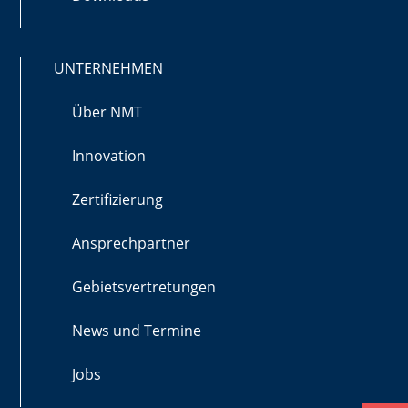
UNTERNEHMEN
Über NMT
Innovation
Zertifizierung
Ansprechpartner
Gebietsvertretungen
News und Termine
Jobs