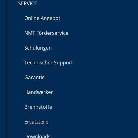
SERVICE
Online Angebot
NMT Förderservice
Schulungen
Technischer Support
Garantie
Handwerker
Brennstoffe
Ersatzteile
Downloads