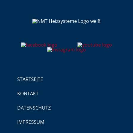
STARTSEITE
KONTAKT
DATENSCHUTZ
IMPRESSUM