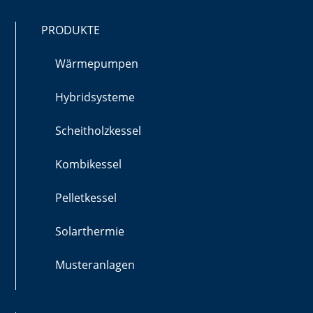
PRODUKTE
Wärmepumpen
Hybridsysteme
Scheitholzkessel
Kombikessel
Pelletkessel
Solarthermie
Musteranlagen