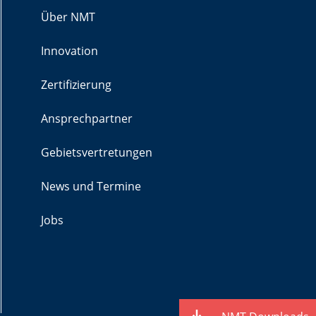
Über NMT
Innovation
Zertifizierung
Ansprechpartner
Gebietsvertretungen
News und Termine
Jobs