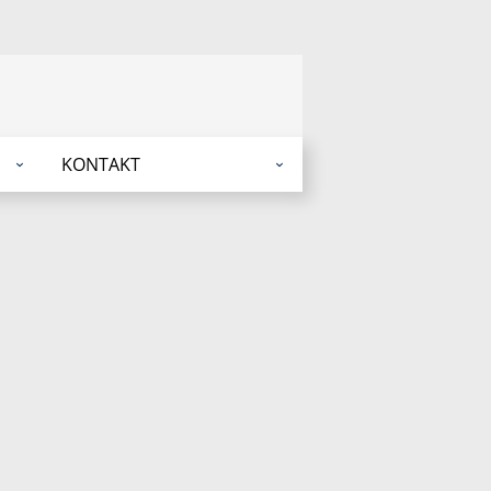
KONTAKT