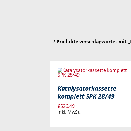
/ Produkte verschlagwortet mit „
Katalysatorkassette
komplett SPK 28/49
€
526,49
inkl. MwSt.