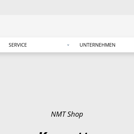
SERVICE
UNTERNEHMEN
NMT Shop