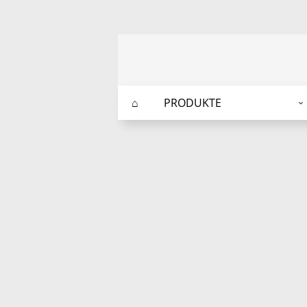
⌂
PRODUKTE