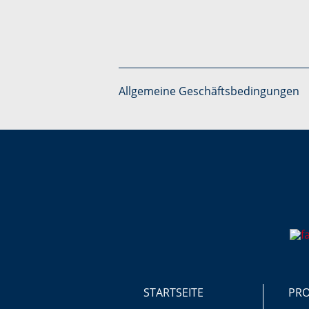
Allgemeine Geschäftsbedingungen
STARTSEITE
PR