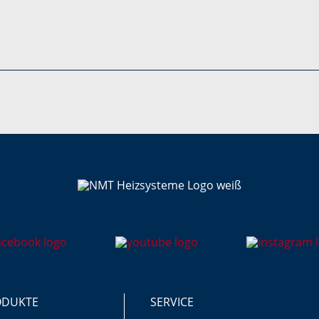
ODUKTE
SERVICE