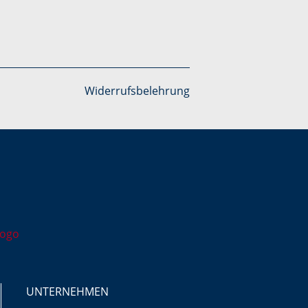
Widerrufsbelehrung
UNTERNEHMEN