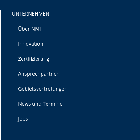
UNTERNEHMEN
Über NMT
Innovation
Zertifizierung
Ansprechpartner
Gebietsvertretungen
News und Termine
Jobs