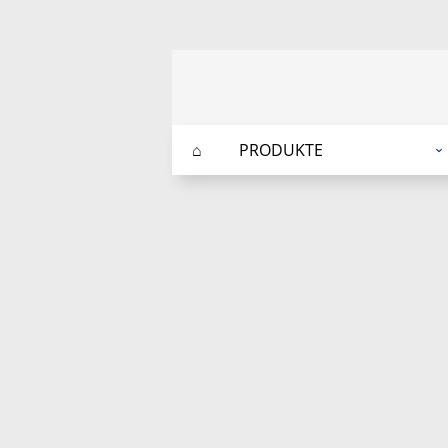
⌂
PRODUKTE