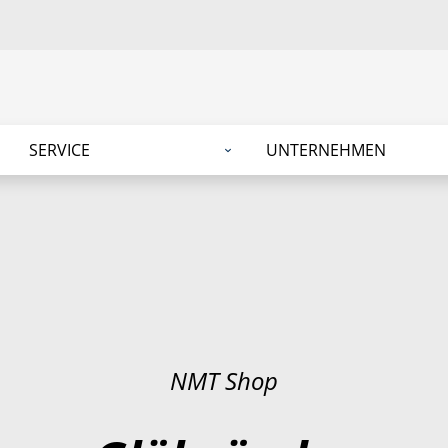
SERVICE
UNTERNEHMEN
NMT Shop