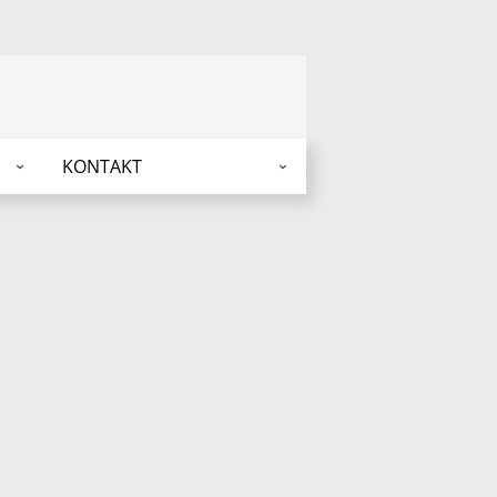
KONTAKT