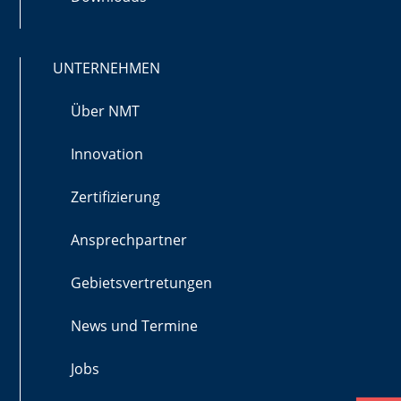
UNTERNEHMEN
Über NMT
Innovation
Zertifizierung
Ansprechpartner
Gebietsvertretungen
News und Termine
Jobs