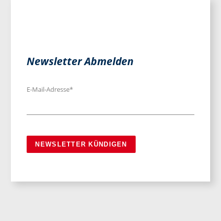
Newsletter Abmelden
E-Mail-Adresse*