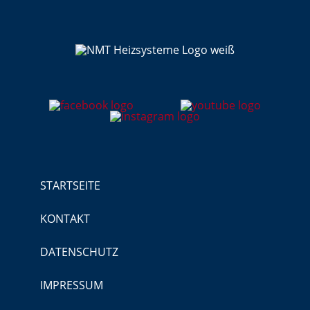
STARTSEITE
KONTAKT
DATENSCHUTZ
IMPRESSUM