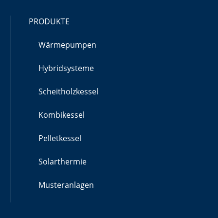
PRODUKTE
Wärmepumpen
Hybridsysteme
Scheitholzkessel
Kombikessel
Pelletkessel
Solarthermie
Musteranlagen