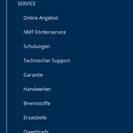
SERVICE
Online Angebot
NMT Förderservice
Schulungen
Technischer Support
Garantie
Handwerker
Brennstoffe
Ersatzteile
Downloads